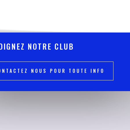
OIGNEZ NOTRE CLUB
ONTACTEZ NOUS POUR TOUTE INFO