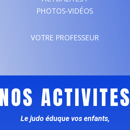
PHOTOS-VIDÉOS
VOTRE PROFESSEUR
NOS ACTIVITE
Le judo éduque vos enfants,