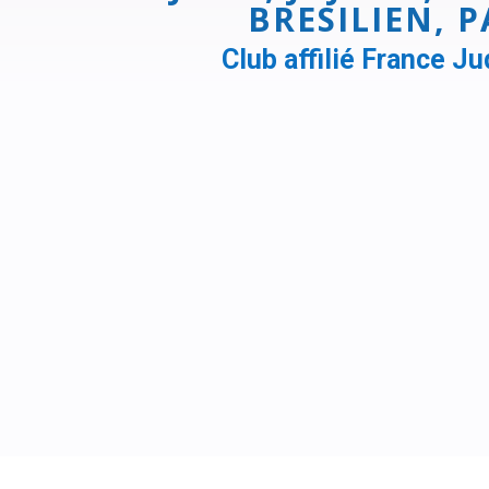
BRESILIEN, 
Club affilié France 