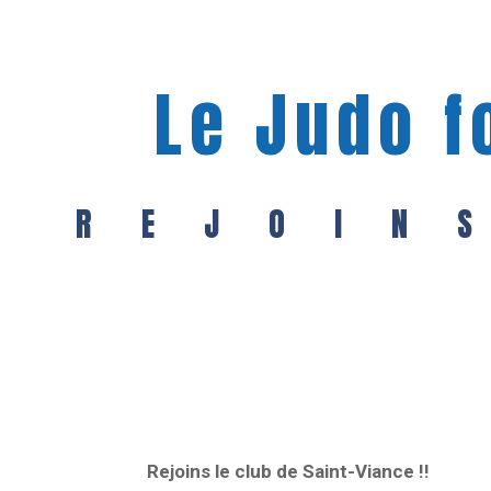
Le Judo f
REJOIN
Rejoins le club de Saint-Viance !!